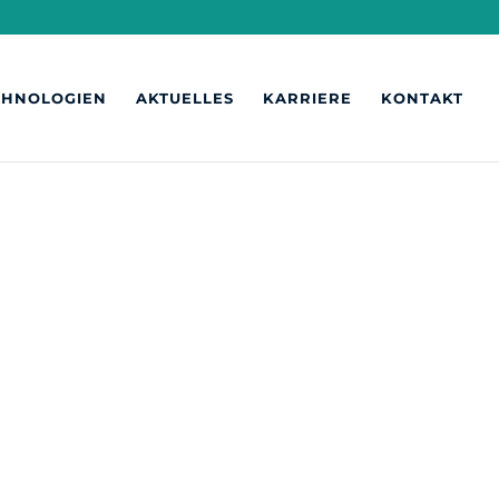
CHNOLOGIEN
AKTUELLES
KARRIERE
KONTAKT